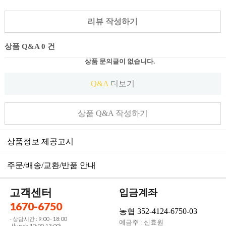
리뷰 작성하기
상품 Q&A 0 건
상품 문의글이 없습니다.
Q&A
더보기
상품 Q&A 작성하기
상품정보 제공고시
주문/배송/교환/반품 안내
고객센터
입금계좌
1670-6750
농협 352-4124-6750-03
- 상담시간 : 9:00 - 18:00
예금주 : 신효원
(lunch 12:00-13:00)