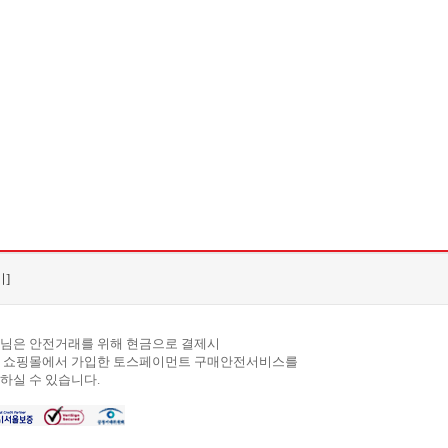
]
님은 안전거래를 위해 현금으로 결제시
 쇼핑몰에서 가입한 토스페이먼트 구매안전서비스를
하실 수 있습니다.