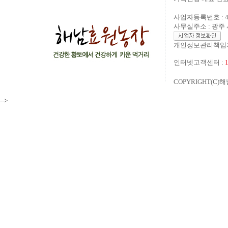
사업자등록번호 : 40
사무실주소 : 광주 
개인정보관리책임자
인터넷고객센터 :
COPYRIGHT(C)해
-->