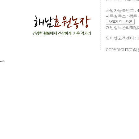
사업자등록번호 : 40
사무실주소 : 광주 
개인정보관리책임자
인터넷고객센터 :
COPYRIGHT(C)해
-->