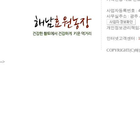
사업자등록번호 : 40
사무실주소 : 광주 
개인정보관리책임자
인터넷고객센터 :
COPYRIGHT(C)해
-->